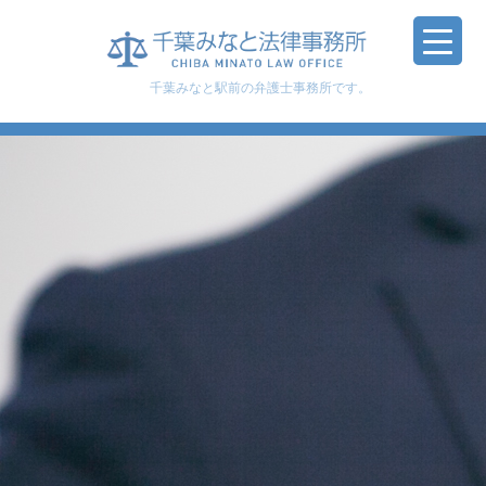
千葉みなと駅前の弁護士事務所です。