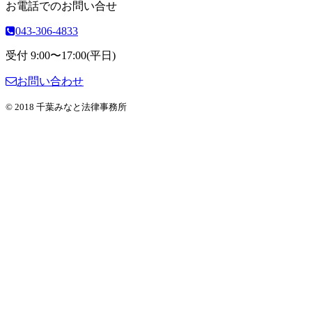
お電話でのお問い合せ
043-306-4833
受付 9:00〜17:00(平日)
お問い合わせ
© 2018 千葉みなと法律事務所