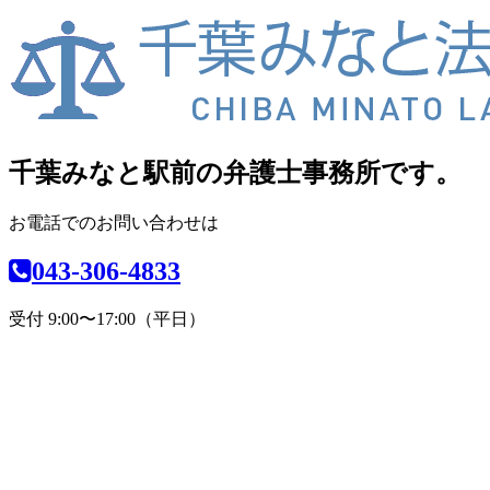
千葉みなと駅前の弁護士事務所です。
お電話でのお問い合わせは
043-306-4833
受付 9:00〜17:00（平日）