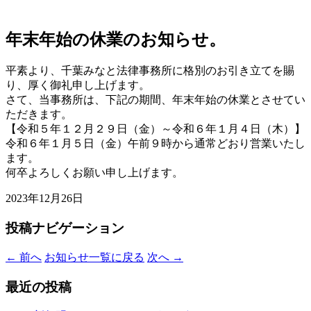
年末年始の休業のお知らせ。
平素より、千葉みなと法律事務所に格別のお引き立てを賜
り、厚く御礼申し上げます。
さて、当事務所は、下記の期間、年末年始の休業とさせてい
ただきます。
【令和５年１２月２９日（金）～令和６年１月４日（木）】
令和６年１月５日（金）午前９時から通常どおり営業いたし
ます。
何卒よろしくお願い申し上げます。
2023年12月26日
投稿ナビゲーション
←
前へ
お知らせ一覧に戻る
次へ
→
最近の投稿