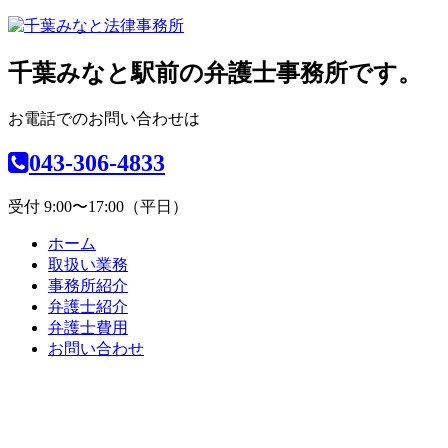
千葉みなと駅前の弁護士事務所です。
お電話でのお問い合わせは
043-306-4833
受付 9:00〜17:00（平日）
ホーム
取扱い業務
事務所紹介
弁護士紹介
弁護士費用
お問い合わせ