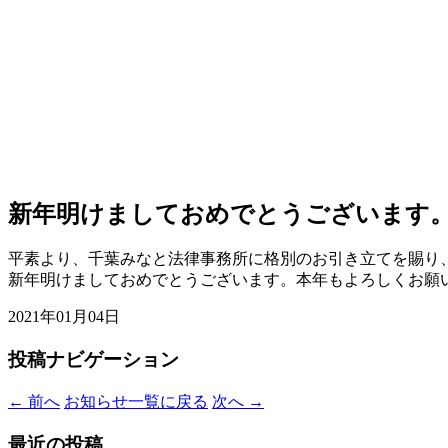
新年明けましておめでとうございます
平素より、千葉みなと法律事務所に格別のお引き立てを賜り
新年明けましておめでとうございます。本年もよろしくお願
2021年01月04日
投稿ナビゲーション
←
前へ
お知らせ一覧に戻る
次へ
→
最近の投稿