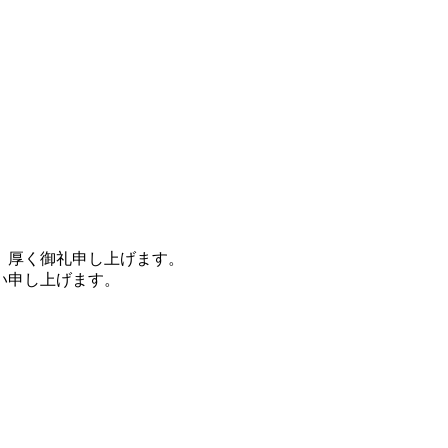
。
、厚く御礼申し上げます。
い申し上げます。