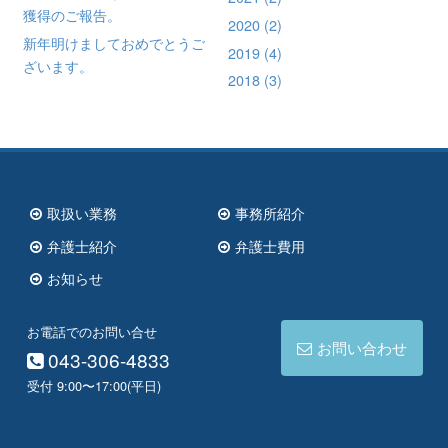
ン
獲得のご報告。
2020
(2)
新年明けましておめでとうご
2019
(4)
ざいます。
2018
(3)
取扱い業務
事務所紹介
弁護士紹介
弁護士費用
お知らせ
お電話でのお問い合せ
お問い合わせ
043-306-4833
受付 9:00〜17:00(平日)