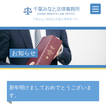
千葉みなと駅前の弁護士事務所です。
お知らせ
新年明けましておめでとうございま
す。